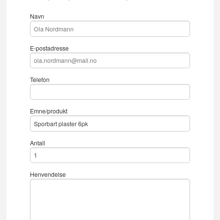
Navn
E-postadresse
Telefon
Emne/produkt
Antall
Henvendelse