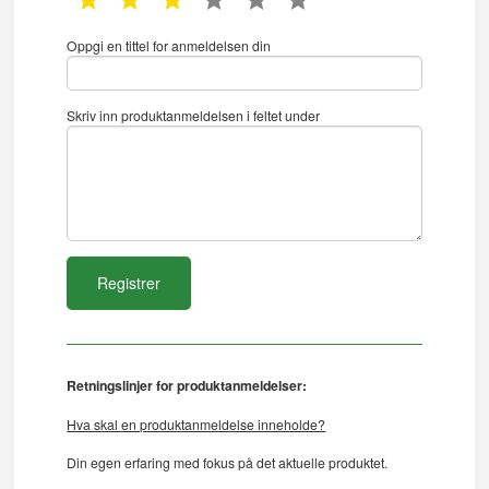
Oppgi en tittel for anmeldelsen din
Skriv inn produktanmeldelsen i feltet under
Retningslinjer for produktanmeldelser:
Hva skal en produktanmeldelse inneholde?
Din egen erfaring med fokus på det aktuelle produktet.