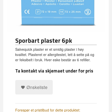
Sporbart plaster 6pk
Salvequick plaster er et smidig plaster i høy
kvalitet. Plasteret er allergitestet, lett å sette på og
er feksibelt i bruk. Hver eske består av 6 refiller.
Ta kontakt via skjemaet under for pris
Ønskeliste
Forespør et pristilbud for dette produktet: