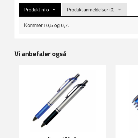
Produktinfo
Produktanmeldelser (0)
Kommer i 0,5 og 0,7.
Vi anbefaler også