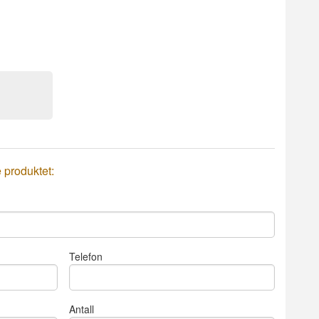
e produktet:
Telefon
Antall