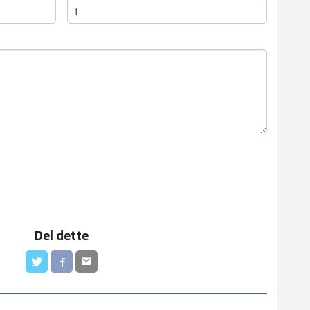
Del dette