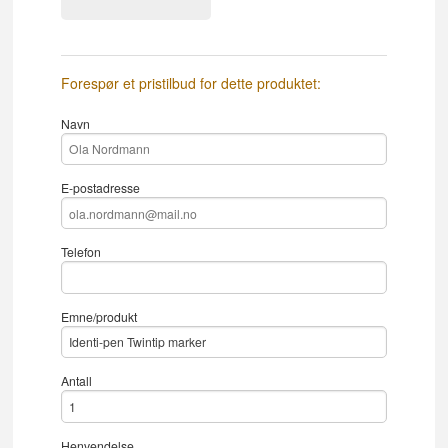
Forespør et pristilbud for dette produktet:
Navn
E-postadresse
Telefon
Emne/produkt
Antall
Henvendelse