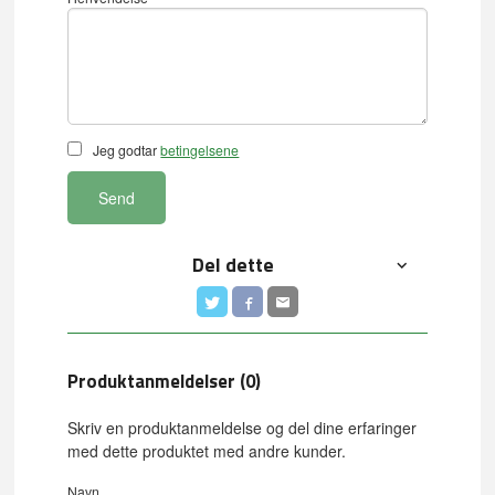
Jeg godtar
betingelsene
Send
Del dette
Produktanmeldelser (0)
Skriv en produktanmeldelse og del dine erfaringer
med dette produktet med andre kunder.
Navn