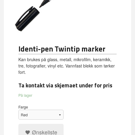
Identi-pen Twintip marker
Kan brukes på glass, metall, mikrofilm, keramikk,
tre, fotografier, vinyl etc. Vannfast blekk som tørker
fort.
Ta kontakt via skjemaet under for pris
På lager
Farge
Ønskeliste