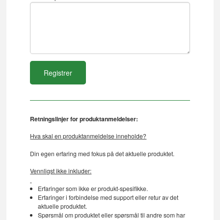
Retningslinjer for produktanmeldelser:
Hva skal en produktanmeldelse inneholde?
Din egen erfaring med fokus på det aktuelle produktet.
Vennligst ikke inkluder:
Erfaringer som ikke er produkt-spesifikke.
Erfaringer i forbindelse med support eller retur av det
aktuelle produktet.
Spørsmål om produktet eller spørsmål til andre som har