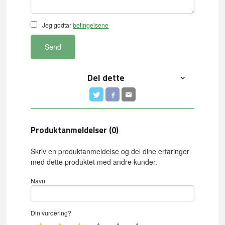
Jeg godtar
betingelsene
Send
Del dette
Produktanmeldelser (0)
Skriv en produktanmeldelse og del dine erfaringer
med dette produktet med andre kunder.
Navn
Din vurdering?