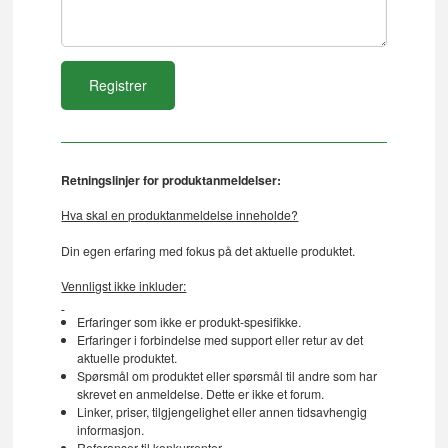
Retningslinjer for produktanmeldelser:
Hva skal en produktanmeldelse inneholde?
Din egen erfaring med fokus på det aktuelle produktet.
Vennligst ikke inkluder:
Erfaringer som ikke er produkt-spesifikke.
Erfaringer i forbindelse med support eller retur av det
aktuelle produktet.
Spørsmål om produktet eller spørsmål til andre som har
skrevet en anmeldelse. Dette er ikke et forum.
Linker, priser, tilgjengelighet eller annen tidsavhengig
informasjon.
Referanser til konkurrenter