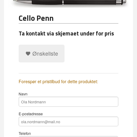
Cello Penn
Ta kontakt via skjemaet under for pris
Ønskeliste
Forespør et pristilbud for dette produktet:
Navn
E-postadresse
Telefon