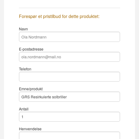
Forespør et pristilbud for dette produktet:
Navn
E-postadresse
Telefon
Emne/produkt
Antall
Henvendelse