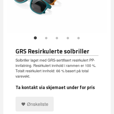
GRS Resirkulerte solbriller
Solbriller laget med GRS-sertifisert resirkulert PP-
innfatning. Resirkulert innhold i rammen er 100 %.
Totalt resirkulert innhold: 66 % basert på total
varevekt.
Ta kontakt via skjemaet under for pris
Ønskeliste