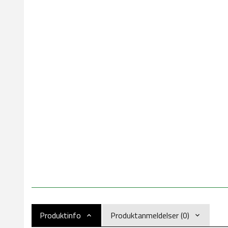
Produktinfo
Produktanmeldelser (0)