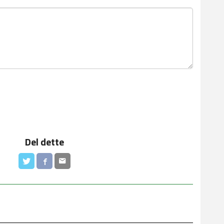
Del dette