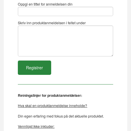
Oppgi en tittel for anmeldelsen din
Skriv inn produktanmeldelsen i feltet under
Retningslinjer for produktanmeldelser:
Hva skal en produktanmeldelse inneholde?
Din egen erfaring med fokus på det aktuelle produktet.
Vennligst ikke inkluder: