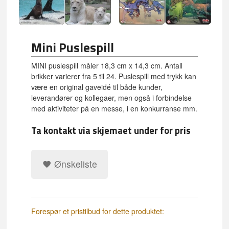
Mini Puslespill
MINI puslespill måler 18,3 cm x 14,3 cm. Antall
brikker varierer fra 5 til 24. Puslespill med trykk kan
være en original gaveidé til både kunder,
leverandører og kollegaer, men også i forbindelse
med aktiviteter på en messe, i en konkurranse mm.
Ta kontakt via skjemaet under for pris
Ønskeliste
Forespør et pristilbud for dette produktet: