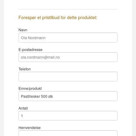
Forespør et pristilbud for dette produktet:
Navn
E-postadresse
Telefon
Emne/produkt
Antall
Henvendelse