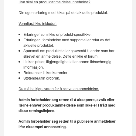
Hva skal en produktanmeldelse inneholde?
Din egen erfaring med fokus på det aktuelle produktet.
Vennligst ikke inkluder:
Erfaringer som ikke er produkt-spesifikke.
Erfaringer i forbindelse med support eller retur av det
aktuelle produktet.
Spørsmål om produktet eller spørsmål til andre som har
skrevet en anmeldelse. Dette er ikke et forum.
Linker, priser, tilgjengelighet eller annen tidsavhengig
informasjon.
Referanser til konkurrenter
Støtende/ufin ordbruk.
Du må ha kjøpt varen for å skrive en anmeldelse.
Admin forbeholder seg retten til å akseptere, avslå eller
fjerne enhver produktanmeldelse som ikke er i tråd med
disse retningslinjene.
Admin forbeholder seg retten til å publisere anmeldelser
i for eksempel annonsering.