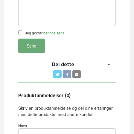
Jeg godtar
betingelsene
Send
Del dette
Produktanmeldelser (0)
Skriv en produktanmeldelse og del dine erfaringer
med dette produktet med andre kunder.
Navn