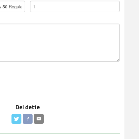
Del dette