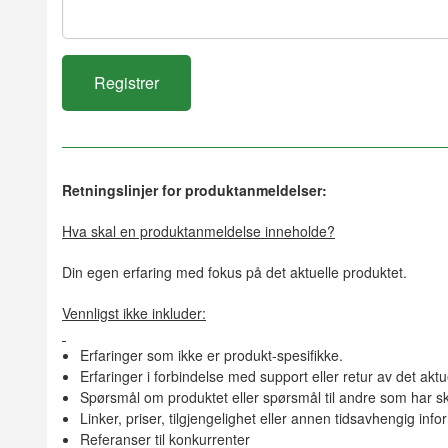
Retningslinjer for produktanmeldelser:
Hva skal en produktanmeldelse inneholde?
Din egen erfaring med fokus på det aktuelle produktet.
Vennligst ikke inkluder:
Erfaringer som ikke er produkt-spesifikke.
Erfaringer i forbindelse med support eller retur av det aktu
Spørsmål om produktet eller spørsmål til andre som har sk
Linker, priser, tilgjengelighet eller annen tidsavhengig inf
Referanser til konkurrenter