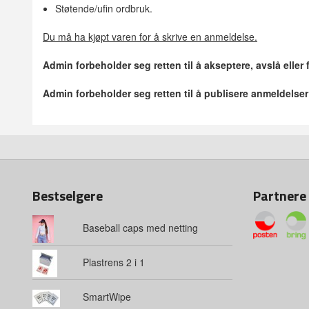
Støtende/ufin ordbruk.
Du må ha kjøpt varen for å skrive en anmeldelse.
Admin forbeholder seg retten til å akseptere, avslå eller
Admin forbeholder seg retten til å publisere anmeldelse
Bestselgere
Partnere
Baseball caps med netting
Plastrens 2 i 1
SmartWipe