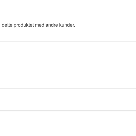
 dette produktet med andre kunder.