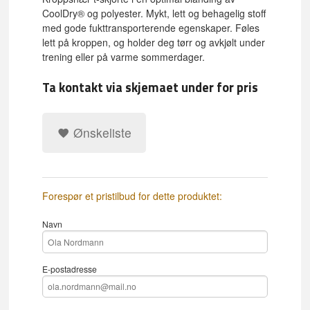
CoolDry® og polyester. Mykt, lett og behagelig stoff
med gode fukttransporterende egenskaper. Føles
lett på kroppen, og holder deg tørr og avkjølt under
trening eller på varme sommerdager.
Ta kontakt via skjemaet under for pris
Ønskeliste
Forespør et pristilbud for dette produktet:
Navn
E-postadresse