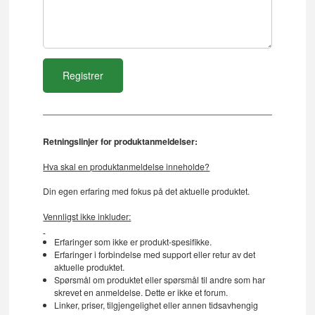
Retningslinjer for produktanmeldelser:
Hva skal en produktanmeldelse inneholde?
Din egen erfaring med fokus på det aktuelle produktet.
Vennligst ikke inkluder:
Erfaringer som ikke er produkt-spesifikke.
Erfaringer i forbindelse med support eller retur av det
aktuelle produktet.
Spørsmål om produktet eller spørsmål til andre som har
skrevet en anmeldelse. Dette er ikke et forum.
Linker, priser, tilgjengelighet eller annen tidsavhengig