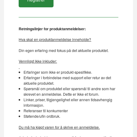
Retningslinjer for produktanmeldelser:
Hva skal en produktanmeldelse inneholde?
Din egen erfaring med fokus på det aktuelle produktet.
Vennligst ikke inkluder:
Erfaringer som ikke er produkt-spesifikke.
Erfaringer i forbindelse med support eller retur av det
aktuelle produktet.
Spørsmål om produktet eller spørsmål til andre som har
skrevet en anmeldelse. Dette er ikke et forum.
Linker, priser, tilgjengelighet eller annen tidsavhengig
informasjon.
Referanser til konkurrenter
Støtende/ufin ordbruk.
Du må ha kjøpt varen for å skrive en anmeldelse.