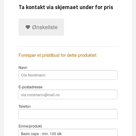
Ta kontakt via skjemaet under for pris
Ønskeliste
Forespør et pristilbud for dette produktet:
Navn
E-postadresse
Telefon
Emne/produkt