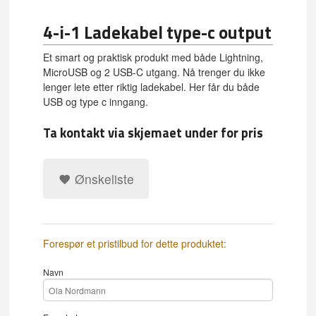
4-i-1 Ladekabel type-c output
Et smart og praktisk produkt med både Lightning,
MicroUSB og 2 USB-C utgang. Nå trenger du ikke
lenger lete etter riktig ladekabel. Her får du både
USB og type c inngang.
Ta kontakt via skjemaet under for pris
Ønskeliste
Forespør et pristilbud for dette produktet:
Navn